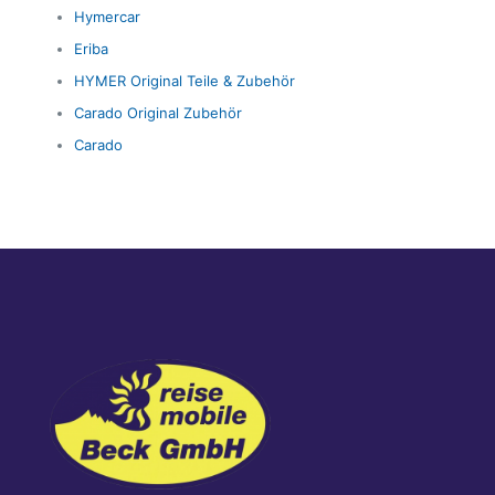
Hymercar
Eriba
HYMER Original Teile & Zubehör
Carado Original Zubehör
Carado