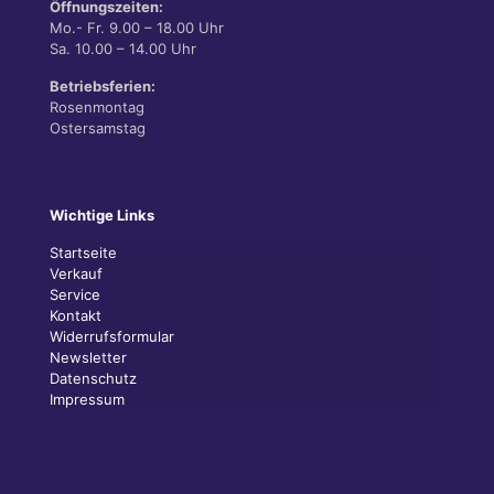
Öffnungszeiten:
Mo.- Fr. 9.00 – 18.00 Uhr
Sa. 10.00 – 14.00 Uhr
Betriebsferien:
Rosenmontag
Ostersamstag
Wichtige Links
Startseite
Verkauf
Service
Kontakt
Widerrufsformular
Newsletter
Datenschutz
Impressum