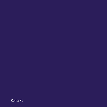
Kontakt