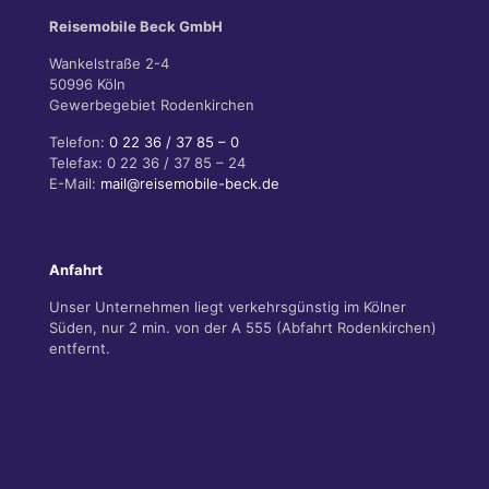
Reisemobile Beck GmbH
Wankelstraße 2-4
50996 Köln
Gewerbegebiet Rodenkirchen
Telefon:
0 22 36 / 37 85 – 0
Telefax: 0 22 36 / 37 85 – 24
E-Mail:
mail@reisemobile-beck.de
Anfahrt
Unser Unternehmen liegt verkehrsgünstig im Kölner
Süden, nur 2 min. von der A 555 (Abfahrt Rodenkirchen)
entfernt.