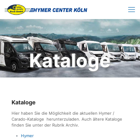
Kataloge
Kataloge
Hier haben Sie die Möglichkeit die aktuellen Hymer /
Carado-Kataloge herunterzuladen. Auch ältere Kataloge
finden Sie unter der Rubrik Archiv.
Hymer