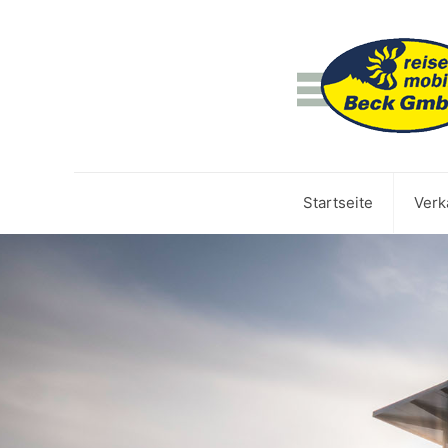
Startseite
Verk