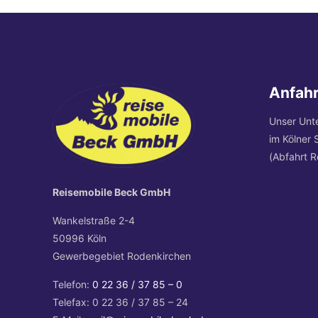
Anfahr
Unser Unt
im Kölner 
(Abfahrt R
Reisemobile Beck GmbH
Wankelstraße 2-4
50996 Köln
Gewerbegebiet Rodenkirchen
Telefon:
0 22 36 / 37 85 – 0
Telefax: 0 22 36 / 37 85 – 24