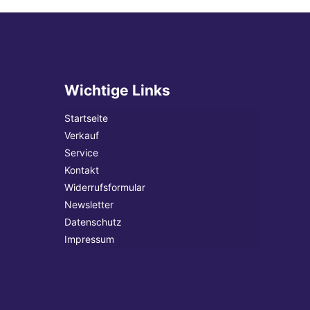
Wichtige Links
Startseite
Verkauf
Service
Kontakt
Widerrufsformular
Newsletter
Datenschutz
Impressum