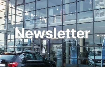
Newsletter