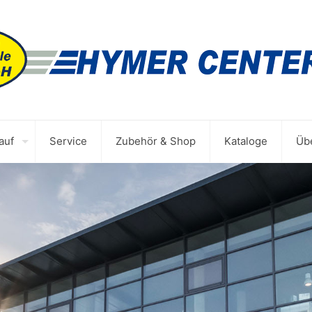
auf
Service
Zubehör & Shop
Kataloge
Üb