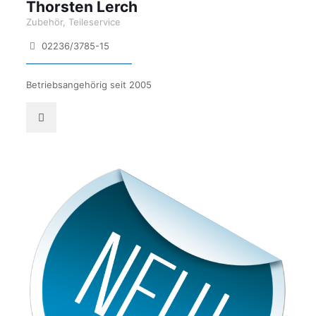
Thorsten Lerch
Zubehör, Teileservice
02236/3785-15
Betriebsangehörig seit 2005