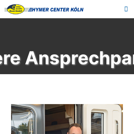
re Ansprechpa