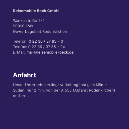
Reisemobile Beck GmbH
Wankelstraße 2-4
50996 Köln
Gewerbegebiet Rodenkirchen
Telefon:
0 22 36 / 37 85 – 0
Telefax: 0 22 36 / 37 85 – 24
E-Mail:
mail@reisemobile-beck.de
Anfahrt
Unser Unternehmen liegt verkehrsgünstig im Kölner
Süden, nur 2 min. von der A 555 (Abfahrt Rodenkirchen)
entfernt.