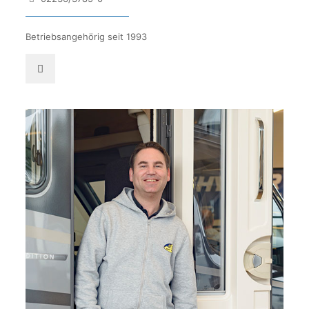
Betriebsangehörig seit 1993