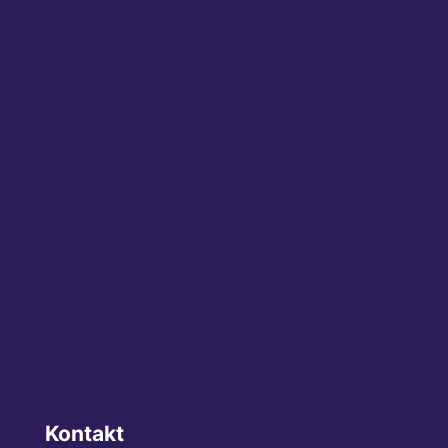
Kontakt