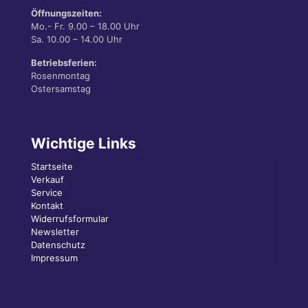
Öffnungszeiten:
Mo.- Fr. 9.00 – 18.00 Uhr
Sa. 10.00 – 14.00 Uhr
Betriebsferien:
Rosenmontag
Ostersamstag
Wichtige Links
Startseite
Verkauf
Service
Kontakt
Widerrufsformular
Newsletter
Datenschutz
Impressum