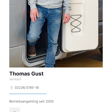
Thomas Gust
Verkauf
02236/3785-18
Betriebsangehörig seit 2005