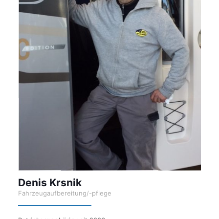
Denis Krsnik
Fahrzeugaufbereitung/-pflege