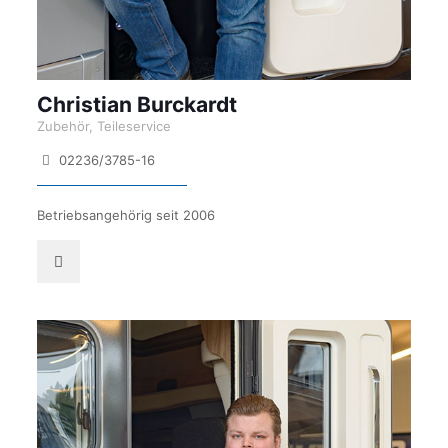
Christian Burckardt
Zubehör, Teileservice
02236/3785-16
Betriebsangehörig seit 2006