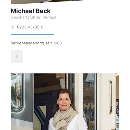
Michael Beck
Geschäftsführer, Verkauf
02236/3785-0
Betriebsangehörig seit 1986