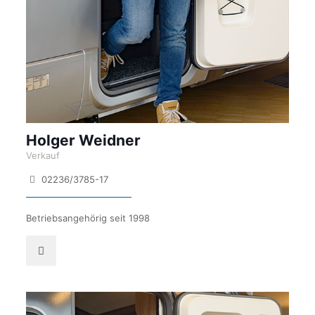
Holger Weidner
Verkauf
02236/3785-17
Betriebsangehörig seit 1998