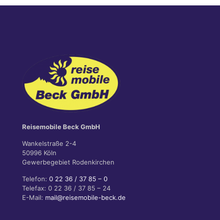
Reisemobile Beck GmbH
Wankelstraße 2-4
50996 Köln
Gewerbegebiet Rodenkirchen
Telefon:
0 22 36 / 37 85 – 0
Telefax: 0 22 36 / 37 85 – 24
E-Mail:
mail@reisemobile-beck.de