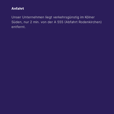
Anfahrt
Unser Unternehmen liegt verkehrsgünstig im Kölner
Süden, nur 2 min. von der A 555 (Abfahrt Rodenkirchen)
entfernt.