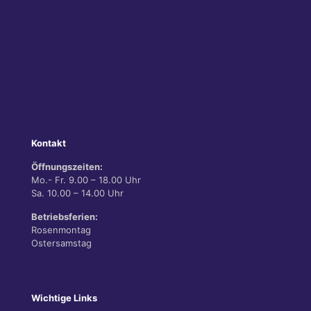
Kontakt
Öffnungszeiten:
Mo.- Fr. 9.00 – 18.00 Uhr
Sa. 10.00 – 14.00 Uhr
Betriebsferien:
Rosenmontag
Ostersamstag
Wichtige Links