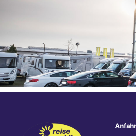
Anfahr