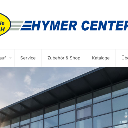
auf
Service
Zubehör & Shop
Kataloge
Üb