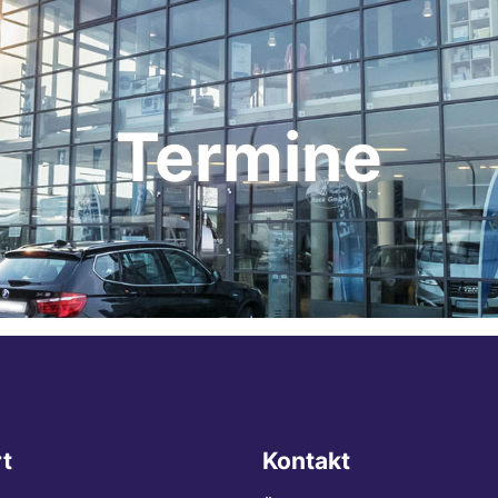
Termine
t
Kontakt