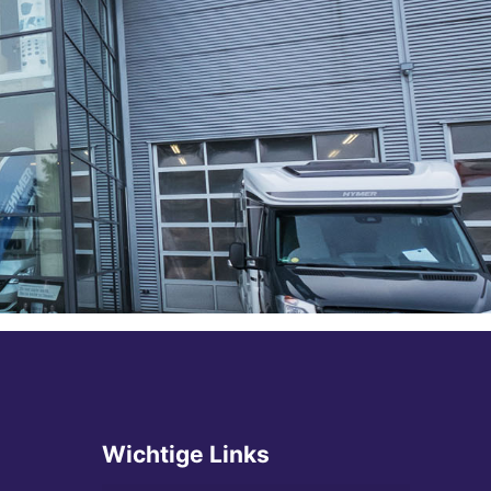
Wichtige Links