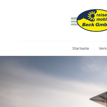
Startseite
Verk