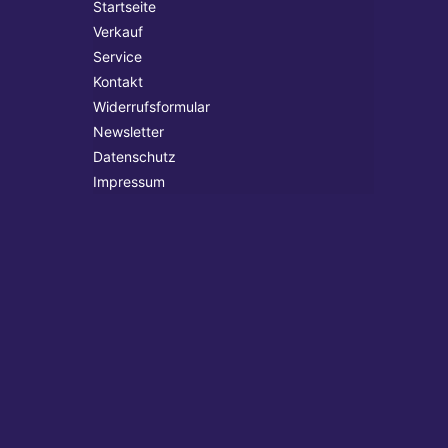
Startseite
Verkauf
Service
Kontakt
Widerrufsformular
Newsletter
Datenschutz
Impressum