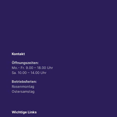
Kontakt
Öffnungszeiten:
Mo.- Fr. 9.00 – 18.00 Uhr
Sa. 10.00 – 14.00 Uhr
Betriebsferien:
Rosenmontag
Ostersamstag
Wichtige Links