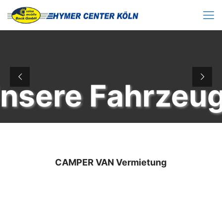
nsere Fahrzeu
CAMPER VAN Vermietung