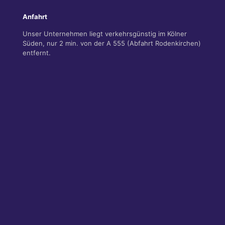
Anfahrt
Unser Unternehmen liegt verkehrsgünstig im Kölner
Süden, nur 2 min. von der A 555 (Abfahrt Rodenkirchen)
entfernt.