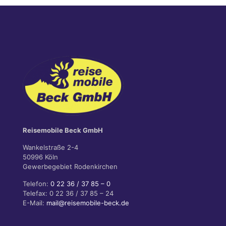
Reisemobile Beck GmbH
Wankelstraße 2-4
50996 Köln
Gewerbegebiet Rodenkirchen
Telefon:
0 22 36 / 37 85 – 0
Telefax: 0 22 36 / 37 85 – 24
E-Mail:
mail@reisemobile-beck.de